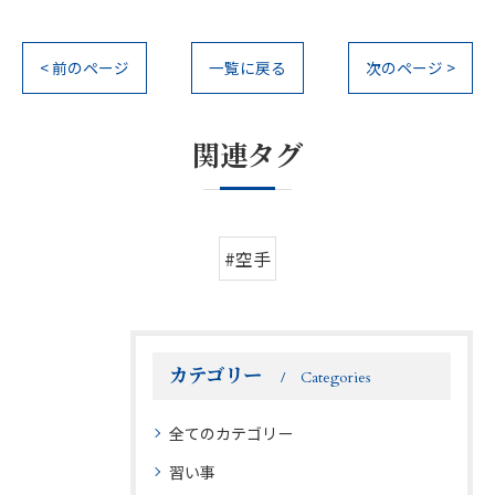
< 前のページ
一覧に戻る
次のページ >
関連タグ
#空手
カテゴリー
Categories
全てのカテゴリー
習い事