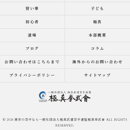
習い事
子ども
初心者
極真
道場
本部概要
ブログ
コラム
お問い合わせはこちらまで
海外からのお問い合わせ
プライバシーポリシー
サイトマップ
© 2026 東京の空手なら一般社団法人極真武道空手連盟極真拳武會 ALL RIGHTS
RESERVED.