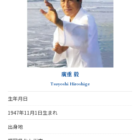
廣重 毅
Tsuyoshi Hiroshige
生年月日
1947年11月1日生まれ
出身地