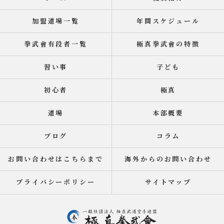
加盟道場一覧
年間スケジュール
拳武會有段者一覧
極真拳武會の特徴
習い事
子ども
初心者
極真
道場
本部概要
ブログ
コラム
お問い合わせはこちらまで
海外からのお問い合わせ
プライバシーポリシー
サイトマップ