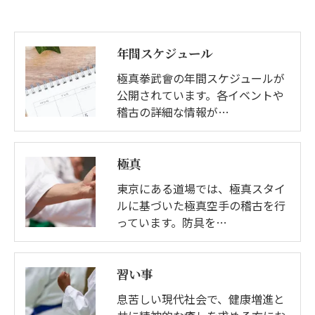
年間スケジュール
極真拳武會の年間スケジュールが
公開されています。各イベントや
稽古の詳細な情報が…
極真
東京にある道場では、極真スタイ
ルに基づいた極真空手の稽古を行
っています。防具を…
習い事
息苦しい現代社会で、健康増進と