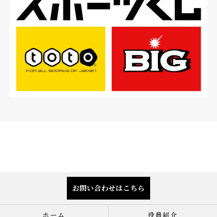
お問い合わせはこちら
ホーム
役員紹介