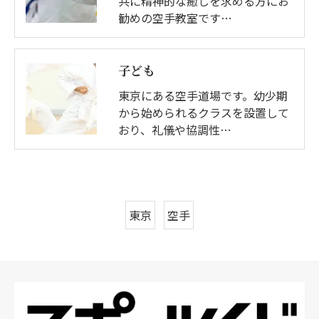
共に精神的な癒しを求める方にお
勧めの空手教室です…
子ども
東京にある空手道場です。幼少期
から始められるクラスを設置して
おり、礼儀や協調性…
東京
空手