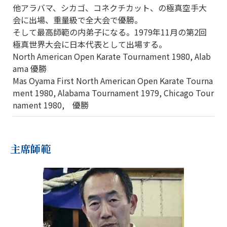
他アラバマ、シカゴ、コネクチカット、の極真空手大
会に出場、重量級で全大会で優勝。
そして最高師範の内弟子になる。1979年11月の第2回
極真世界大会に日本代表として出場する。
North American Open Karate Tournament 1980, Alab
ama 優勝
Mas Oyama First North American Open Karate Tourna
ment 1980, Alabama Tournament 1979, Chicago Tour
nament 1980, 優勝
主席師範