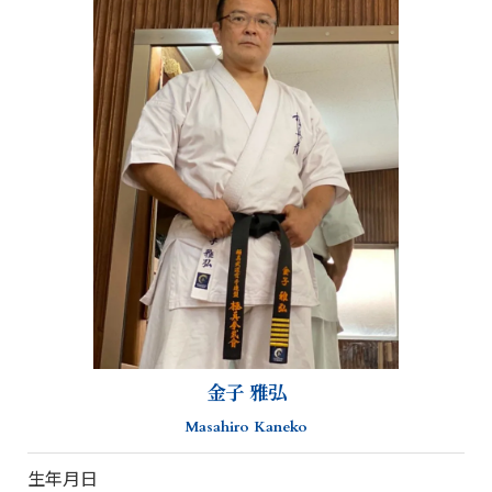
金子 雅弘
Masahiro Kaneko
生年月日