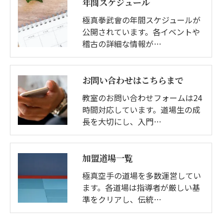
年間スケジュール
極真拳武會の年間スケジュールが
公開されています。各イベントや
稽古の詳細な情報が…
お問い合わせはこちらまで
教室のお問い合わせフォームは24
時間対応しています。道場生の成
長を大切にし、入門…
加盟道場一覧
極真空手の道場を多数運営してい
ます。各道場は指導者が厳しい基
準をクリアし、伝統…