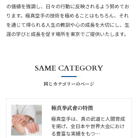
の価値を強調し、日々の行動に反映されるよう努めてお
ります。極真空手の技術を極めることはもちろん、それ
を通じて得られる人生の教訓や心の成長を大切にし、生
涯の学びと成長を促す場所を東京でご提供いたします。
SAME CATEGORY
同じカテゴリーのページ
極真拳武會の特徴
極真空手は、真の武道と人間育成
を掲げ、全日本や世界大会におけ
る豊富な実績をもつ…