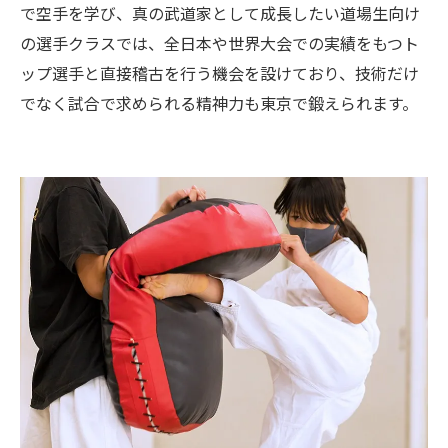
で空手を学び、真の武道家として成長したい道場生向け
の選手クラスでは、全日本や世界大会での実績をもつト
ップ選手と直接稽古を行う機会を設けており、技術だけ
でなく試合で求められる精神力も東京で鍛えられます。