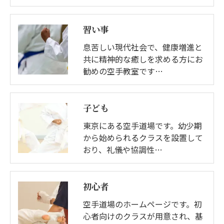
習い事
息苦しい現代社会で、健康増進と
共に精神的な癒しを求める方にお
勧めの空手教室です…
子ども
東京にある空手道場です。幼少期
から始められるクラスを設置して
おり、礼儀や協調性…
初心者
空手道場のホームページです。初
心者向けのクラスが用意され、基