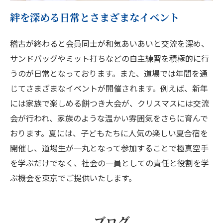
絆を深める日常とさまざまなイベント
稽古が終わると会員同士が和気あいあいと交流を深め、
サンドバッグやミット打ちなどの自主練習を積極的に行
うのが日常となっております。また、道場では年間を通
じてさまざまなイベントが開催されます。例えば、新年
には家族で楽しめる餅つき大会が、クリスマスには交流
会が行われ、家族のような温かい雰囲気をさらに育んで
おります。夏には、子どもたちに人気の楽しい夏合宿を
開催し、道場生が一丸となって参加することで極真空手
を学ぶだけでなく、社会の一員としての責任と役割を学
ぶ機会を東京でご提供いたします。
ブログ