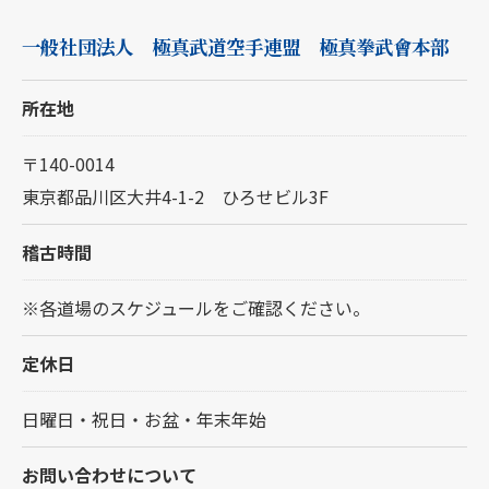
一般社団法人 極真武道空手連盟 極真拳武會本部
所在地
〒140-0014
東京都品川区大井4-1-2 ひろせビル3F
稽古時間
※各道場のスケジュールをご確認ください。
定休日
日曜日・祝日・お盆・年末年始
お問い合わせについて