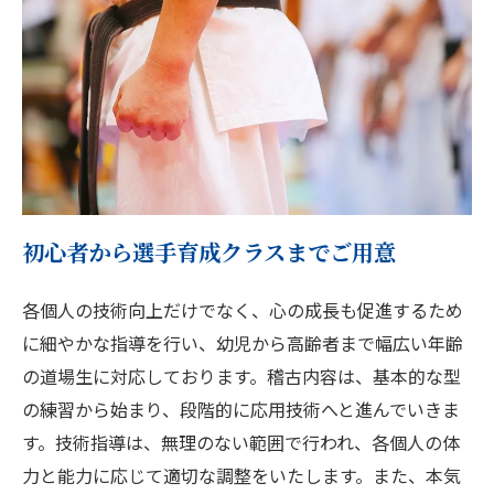
初心者から選手育成クラスまでご用意
各個人の技術向上だけでなく、心の成長も促進するため
に細やかな指導を行い、幼児から高齢者まで幅広い年齢
の道場生に対応しております。稽古内容は、基本的な型
の練習から始まり、段階的に応用技術へと進んでいきま
す。技術指導は、無理のない範囲で行われ、各個人の体
力と能力に応じて適切な調整をいたします。また、本気