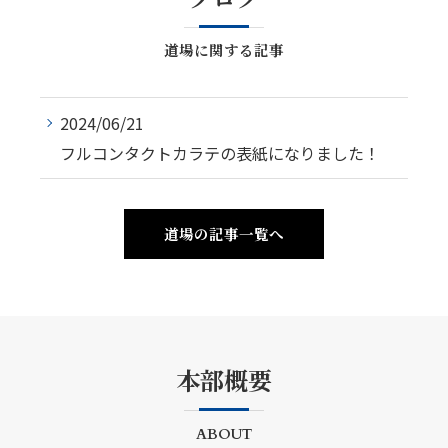
道場に関する記事
2024/06/21
フルコンタクトカラテの表紙になりました！
道場の記事一覧へ
本部概要
ABOUT