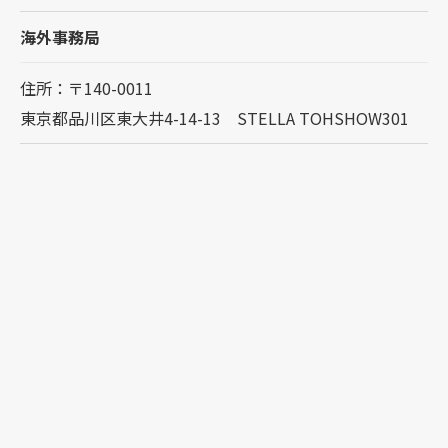
海外事務局
住所：〒140-0011
東京都品川区東大井4-14-13 STELLA TOHSHOW301