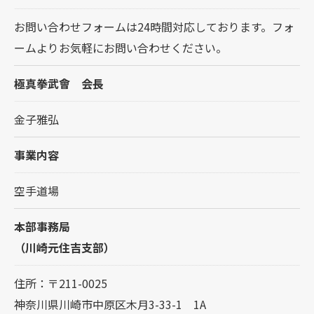
お問い合わせフォームは24時間対応しております。フォ
ームよりお気軽にお問い合わせください。
極真拳武會 会長
金子雅弘
事業内容
空手道場
本部事務局
（川崎元住吉支部）
住所：〒211-0025
神奈川県川崎市中原区木月3-33-1 1A