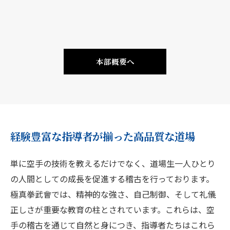
本部概要へ
経験豊富な指導者が揃った高品質な道場
単に空手の技術を教えるだけでなく、道場生一人ひとり
の人間としての成長を促進する稽古を行っております。
極真拳武會では、精神的な強さ、自己制御、そして礼儀
正しさが重要な教育の柱とされています。これらは、空
手の稽古を通じて自然と身につき、指導者たちはこれら