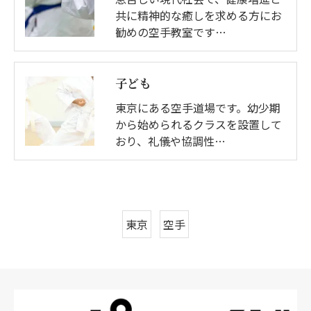
共に精神的な癒しを求める方にお
勧めの空手教室です…
子ども
東京にある空手道場です。幼少期
から始められるクラスを設置して
おり、礼儀や協調性…
東京
空手