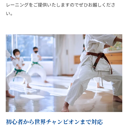
レーニングをご提供いたしますのでぜひお越しくださ
い。
初心者から世界チャンピオンまで対応