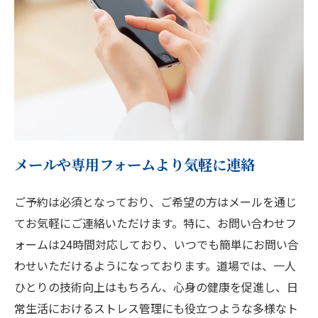
メールや専用フォームより気軽に連絡
ご予約は必須となっており、ご希望の方はメールを通じ
てお気軽にご連絡いただけます。特に、お問い合わせフ
ォームは24時間対応しており、いつでも簡単にお問い合
わせいただけるようになっております。道場では、一人
ひとりの技術向上はもちろん、心身の健康を促進し、日
常生活におけるストレス管理にも役立つような多様なト