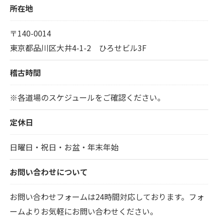
所在地
〒140-0014
東京都品川区大井4-1-2 ひろせビル3F
稽古時間
※各道場のスケジュールをご確認ください。
定休日
日曜日・祝日・お盆・年末年始
お問い合わせについて
お問い合わせフォームは24時間対応しております。フォ
ームよりお気軽にお問い合わせください。