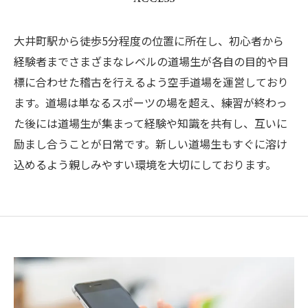
大井町駅から徒歩5分程度の位置に所在し、初心者から
経験者までさまざまなレベルの道場生が各自の目的や目
標に合わせた稽古を行えるよう空手道場を運営しており
ます。道場は単なるスポーツの場を超え、練習が終わっ
た後には道場生が集まって経験や知識を共有し、互いに
励まし合うことが日常です。新しい道場生もすぐに溶け
込めるよう親しみやすい環境を大切にしております。