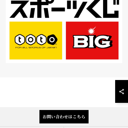
お問い合わせはこちら