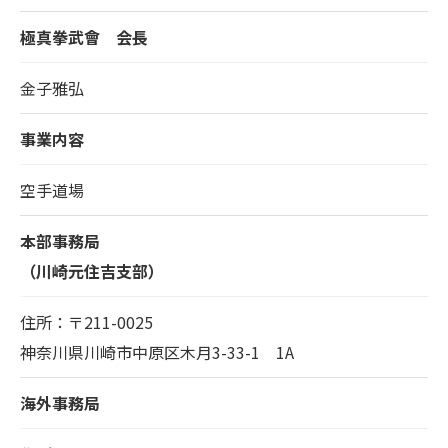
極真拳武會 会長
金子雅弘
事業内容
空手道場
本部事務局
（川崎元住吉支部）
住所：〒211-0025
神奈川県川崎市中原区木月3-33-1 1A
海外事務局