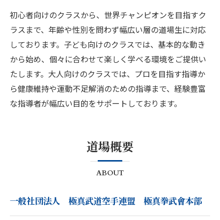
初心者向けのクラスから、世界チャンピオンを目指すク
ラスまで、年齢や性別を問わず幅広い層の道場生に対応
しております。子ども向けのクラスでは、基本的な動き
から始め、個々に合わせて楽しく学べる環境をご提供い
たします。大人向けのクラスでは、プロを目指す指導か
ら健康維持や運動不足解消のための指導まで、経験豊富
な指導者が幅広い目的をサポートしております。
道場概要
ABOUT
一般社団法人 極真武道空手連盟 極真拳武會本部