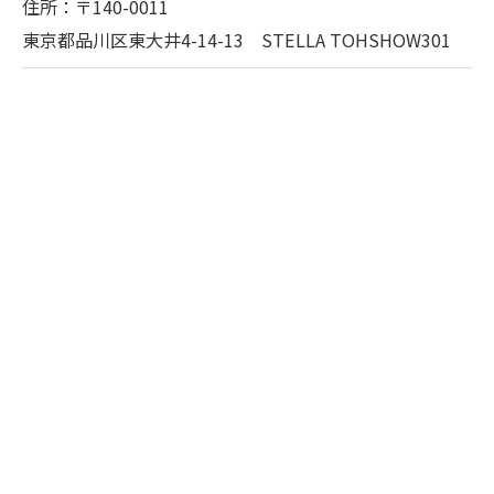
住所：〒140-0011
東京都品川区東大井4-14-13 STELLA TOHSHOW301