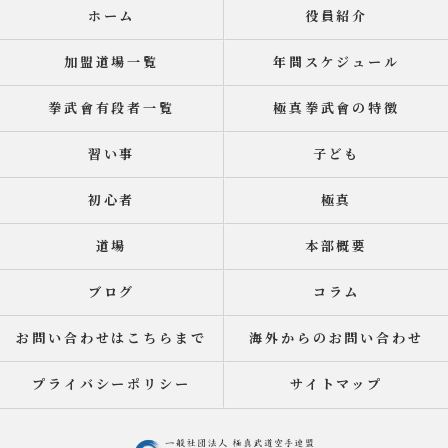
ホーム
役員紹介
加盟道場一覧
年間スケジュール
拳武會有段者一覧
極真拳武會の特徴
習い事
子ども
初心者
極真
道場
本部概要
ブログ
コラム
お問い合わせはこちらまで
海外からのお問い合わせ
プライバシーポリシー
サイトマップ