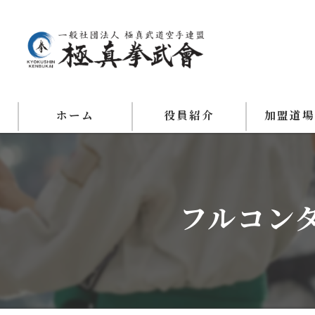
ホーム
役員紹介
加盟道
フルコン