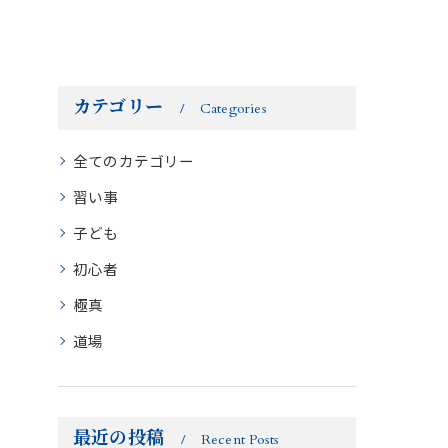
カテゴリー
Categories
全てのカテゴリー
習い事
子ども
初心者
極真
道場
最近の投稿
Recent Posts