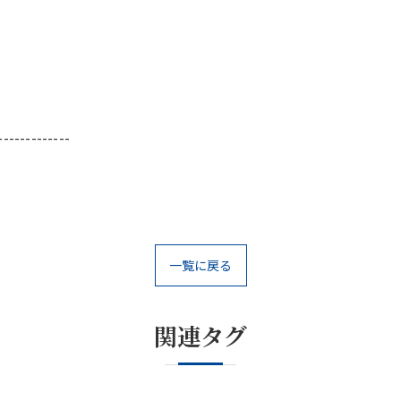
-------------
一覧に戻る
関連タグ