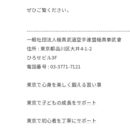
ぜひご覧ください。
---------------------------------------------------------
一般社団法人極真武道空手連盟極真拳武會
住所 :
東京都品川区大井4-1-2
ひろせビル3F
電話番号 : 03-3771-7121
東京で心身を楽しく鍛える習い事
東京で子どもの成長をサポート
東京で初心者を丁寧にサポート