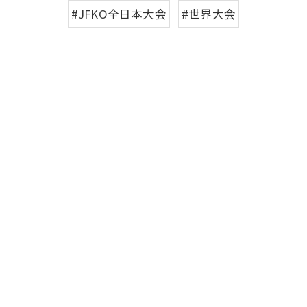
#JFKO全日本大会
#世界大会