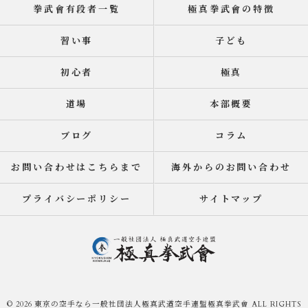
拳武會有段者一覧
極真拳武會の特徴
習い事
子ども
初心者
極真
道場
本部概要
ブログ
コラム
お問い合わせはこちらまで
海外からのお問い合わせ
プライバシーポリシー
サイトマップ
© 2026 東京の空手なら一般社団法人極真武道空手連盟極真拳武會 ALL RIGHTS