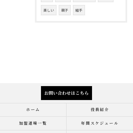
楽しい
親子
組手
お問い合わせはこちら
ホーム
役員紹介
加盟道場一覧
年間スケジュール