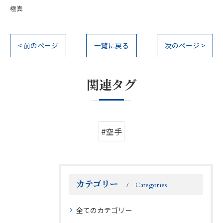
極真
< 前のページ
一覧に戻る
次のページ >
関連タグ
#空手
カテゴリー
Categories
全てのカテゴリー